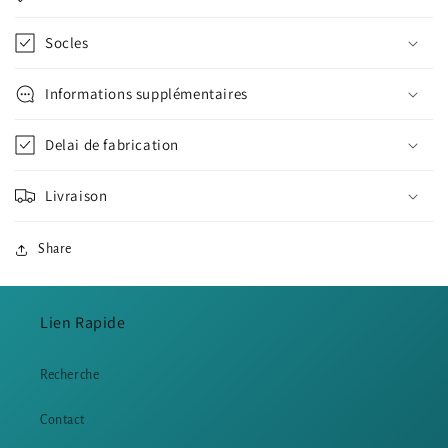
Socles
Informations supplémentaires
Delai de fabrication
Livraison
Share
Lien Rapide
Recherche
Contact