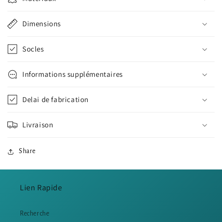
Dimensions
Socles
Informations supplémentaires
Delai de fabrication
Livraison
Share
Lien Rapide
Recherche