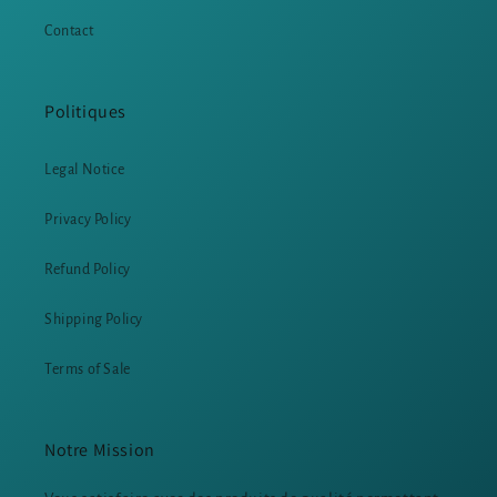
Contact
Politiques
Legal Notice
Privacy Policy
Refund Policy
Shipping Policy
Terms of Sale
Notre Mission