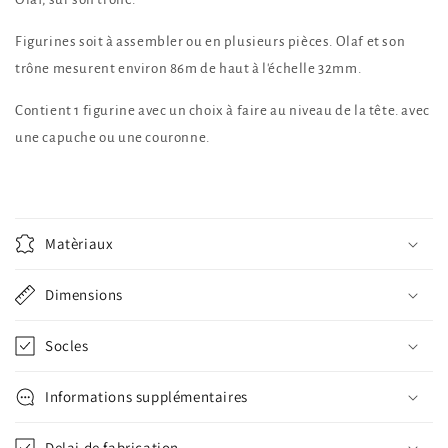
Figurines soit à assembler ou en plusieurs pièces. Olaf et son
trône mesurent environ 86m de haut à l'échelle 32mm.
Contient 1 figurine avec un choix à faire au niveau de la tête. avec
une capuche ou une couronne.
Matèriaux
Dimensions
Socles
Informations supplémentaires
Delai de fabrication