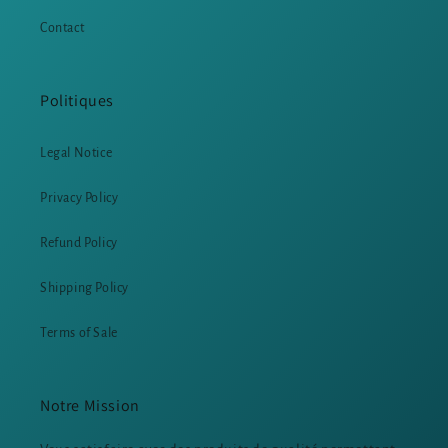
Contact
Politiques
Legal Notice
Privacy Policy
Refund Policy
Shipping Policy
Terms of Sale
Notre Mission