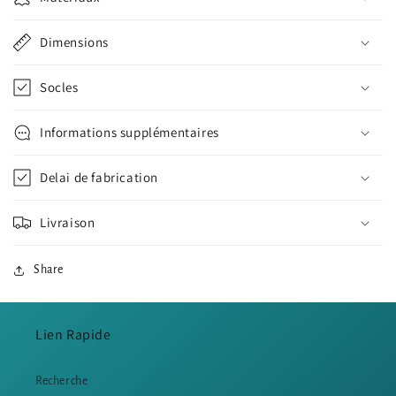
Dimensions
Socles
Informations supplémentaires
Delai de fabrication
Livraison
Share
Lien Rapide
Recherche